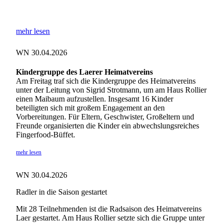
mehr lesen
WN 30.04.2026
Kindergruppe des Laerer Heimatvereins
Am Freitag traf sich die Kindergruppe des Heimatvereins
unter der Leitung von Sigrid Strotmann, um am Haus Rollier
einen Maibaum aufzustellen. Insgesamt 16 Kinder
beteiligten sich mit großem Engagement an den
Vorbereitungen. Für Eltern, Geschwister, Großeltern und
Freunde organisierten die Kinder ein abwechslungsreiches
Fingerfood-Büffet.
mehr lesen
WN 30.04.2026
Radler in die Saison gestartet
Mit 28 Teilnehmenden ist die Radsaison des Heimatvereins
Laer gestartet. Am Haus Rollier setzte sich die Gruppe unter