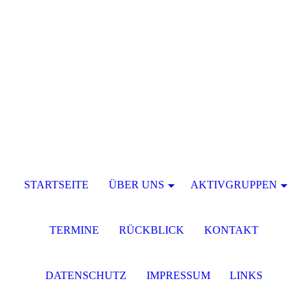
STARTSEITE
ÜBER UNS
AKTIVGRUPPEN
TERMINE
RÜCKBLICK
KONTAKT
DATENSCHUTZ
IMPRESSUM
LINKS