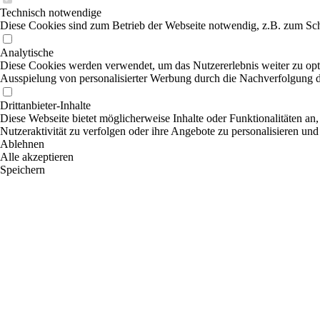
Technisch notwendige
Diese Cookies sind zum Betrieb der Webseite notwendig, z.B. zum Sch
Analytische
Diese Cookies werden verwendet, um das Nutzererlebnis weiter zu optim
Ausspielung von personalisierter Werbung durch die Nachverfolgung de
Drittanbieter-Inhalte
Diese Webseite bietet möglicherweise Inhalte oder Funktionalitäten an,
Nutzeraktivität zu verfolgen oder ihre Angebote zu personalisieren und
Ablehnen
Alle akzeptieren
Speichern