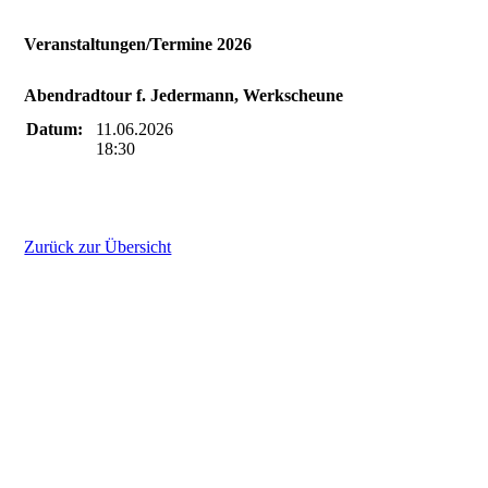
Veranstaltungen/Termine 2026
Abendradtour f. Jedermann, Werkscheune
Datum:
11.06.2026
18:30
Zurück zur Übersicht