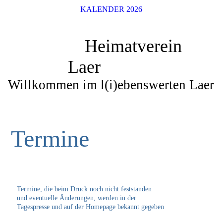
KALENDER 2026
Heimatverein
Laer
Willkommen im l(i)ebenswerten Laer
Termine
Termine, die beim Druck noch nicht feststanden
und eventuelle Änderungen, werden in der
Tagespresse und auf der Homepage bekannt gegeben