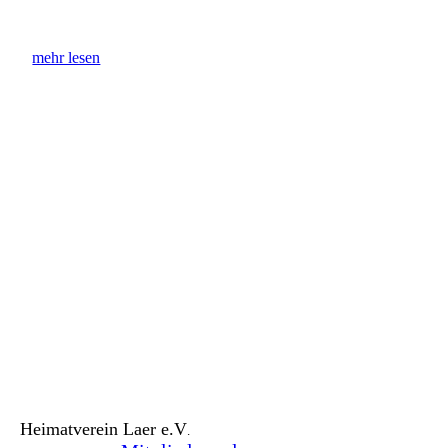
mehr lesen
Heimatverein Laer e.V
.