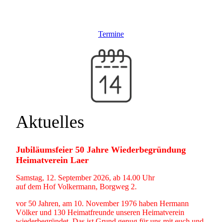
Termine
Aktuelles
Jubiläumsfeier 50 Jahre Wiederbegründung
Heimatverein Laer
Samstag, 12. September 2026, ab 14.00 Uhr
auf dem Hof Volkermann, Borgweg 2.
vor 50 Jahren, am 10. November 1976 haben Hermann
Völker und 130 Heimatfreunde unseren Heimatverein
wiederbegründet. Das ist Grund genug für uns mit euch und