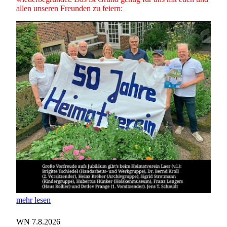
allen unseren Freunden zu feiern:
mehr lesen
WN 7.8.2026