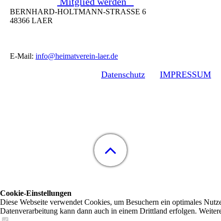
Mitglied werden
BERNHARD-HOLTMANN-STRASSE 6
48366 LAER
E-Mail:
info@heimatverein-laer.de
Datenschutz
IMPRESSUM
Cookie-Einstellungen
Diese Webseite verwendet Cookies, um Besuchern ein optimales Nutzerer
Datenverarbeitung kann dann auch in einem Drittland erfolgen. Weiter