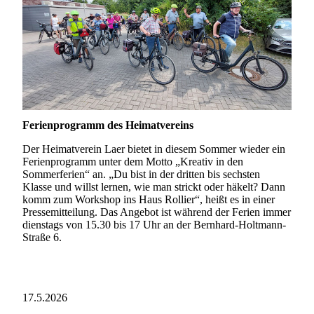
Ferienprogramm des Heimatvereins
Der Heimatverein Laer bietet in diesem Sommer wieder ein
Ferienprogramm unter dem Motto „Kreativ in den
Sommerferien“ an. „Du bist in der dritten bis sechsten
Klasse und willst lernen, wie man strickt oder häkelt? Dann
komm zum Workshop ins Haus Rollier“, heißt es in einer
Pressemitteilung. Das Angebot ist während der Ferien immer
dienstags von 15.30 bis 17 Uhr an der Bernhard-Holtmann-
Straße 6.
17.5.2026