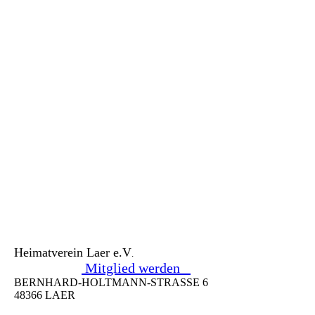
Heimatverein Laer e.V
.
Mitglied werden
BERNHARD-HOLTMANN-STRASSE 6
48366 LAER