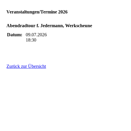
Veranstaltungen/Termine 2026
Abendradtour f. Jedermann, Werkscheune
Datum:
09.07.2026
18:30
Zurück zur Übersicht