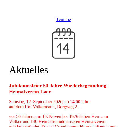
Termine
Aktuelles
Jubiläumsfeier 50 Jahre Wiederbegründung
Heimatverein Laer
Samstag, 12. September 2026, ab 14.00 Uhr
auf dem Hof Volkermann, Borgweg 2.
vor 50 Jahren, am 10. November 1976 haben Hermann
Völker und 130 Heimatfreunde unseren Heimatverein
wiederbegründet. Das ist Grund genug für uns mit euch und