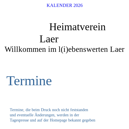
KALENDER 2026
Heimatverein
Laer
Willkommen im l(i)ebenswerten Laer
Termine
Termine, die beim Druck noch nicht feststanden
und eventuelle Änderungen, werden in der
Tagespresse und auf der Homepage bekannt gegeben