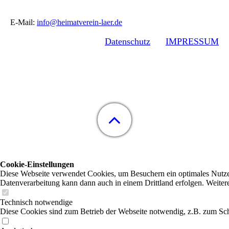
E-Mail:
info@heimatverein-laer.de
Datenschutz
IMPRESSUM
Cookie-Einstellungen
Diese Webseite verwendet Cookies, um Besuchern ein optimales Nutzerer
Datenverarbeitung kann dann auch in einem Drittland erfolgen. Weiter
Technisch notwendige
Diese Cookies sind zum Betrieb der Webseite notwendig, z.B. zum Sch