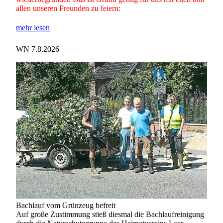
allen unseren Freunden zu feiern:
mehr lesen
WN 7.8.2026
Bachlauf vom Grünzeug befreit
Auf große Zustimmung stieß diesmal die Bachlaufreinigung