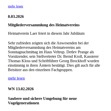
mehr lesen
8.03.2026
Mitgliederversammlung des Heimatvereins
Heimatverein Laer feiert in diesem Jahr Jubiläum
Sehr zufrieden zeigten sich die Anwesenden bei der
Mitgliederversammlung des Heimatvereins am
Sonntagnachmittag im Haus Veltrup. Detlev Prange als
Vorsitzender, sein Stellvertreter Dr. Bernd Kroll, Kassierer
Thomas Kloss und Schriftführer Georg Brockhoff wurden
einstimmig in ihren Ämtern bestätigt. Dies gilt auch für alle
Beisitzer aus den einzelnen Fachgruppen.
mehr lesen
WN 13.02.2026
Saubere und sichere Umgebung für neue
Vogelgenerationen