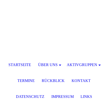
STARTSEITE
ÜBER UNS
AKTIVGRUPPEN
TERMINE
RÜCKBLICK
KONTAKT
DATENSCHUTZ
IMPRESSUM
LINKS