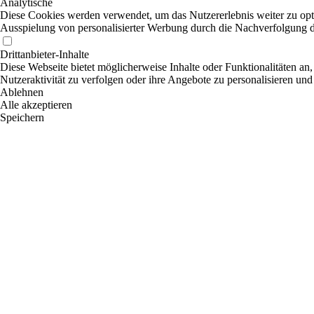
Analytische
Diese Cookies werden verwendet, um das Nutzererlebnis weiter zu optim
Ausspielung von personalisierter Werbung durch die Nachverfolgung de
Drittanbieter-Inhalte
Diese Webseite bietet möglicherweise Inhalte oder Funktionalitäten an,
Nutzeraktivität zu verfolgen oder ihre Angebote zu personalisieren und
Ablehnen
Alle akzeptieren
Speichern