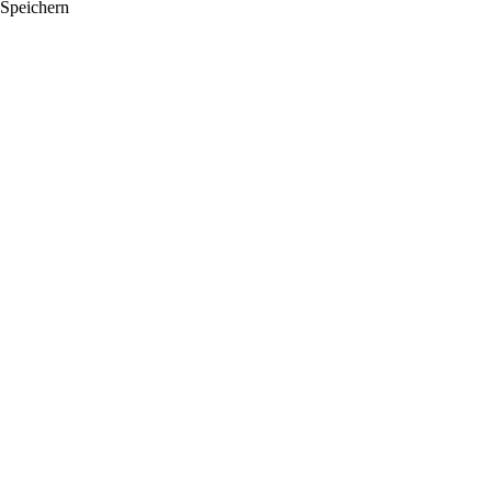
Speichern