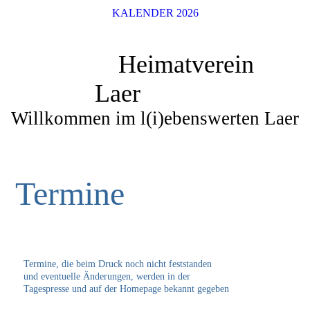
KALENDER 2026
Heimatverein
Laer
Willkommen im l(i)ebenswerten Laer
Termine
Termine, die beim Druck noch nicht feststanden
und eventuelle Änderungen, werden in der
Tagespresse und auf der Homepage bekannt gegeben