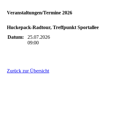
Veranstaltungen/Termine 2026
Huckepack-Radtour, Treffpunkt Sportallee
Datum:
25.07.2026
09:00
Zurück zur Übersicht