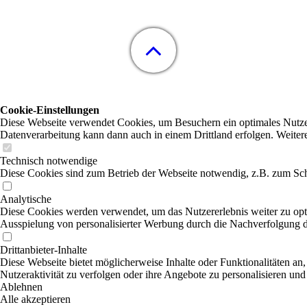
Cookie-Einstellungen
Diese Webseite verwendet Cookies, um Besuchern ein optimales Nutzerer
Datenverarbeitung kann dann auch in einem Drittland erfolgen. Weiter
Technisch notwendige
Diese Cookies sind zum Betrieb der Webseite notwendig, z.B. zum Sch
Analytische
Diese Cookies werden verwendet, um das Nutzererlebnis weiter zu optim
Ausspielung von personalisierter Werbung durch die Nachverfolgung de
Drittanbieter-Inhalte
Diese Webseite bietet möglicherweise Inhalte oder Funktionalitäten an,
Nutzeraktivität zu verfolgen oder ihre Angebote zu personalisieren und
Ablehnen
Alle akzeptieren