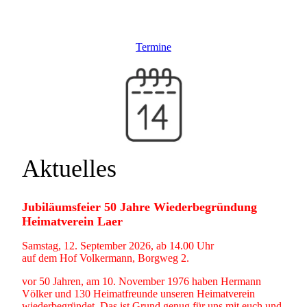
Termine
Aktuelles
Jubiläumsfeier 50 Jahre Wiederbegründung
Heimatverein Laer
Samstag, 12. September 2026, ab 14.00 Uhr
auf dem Hof Volkermann, Borgweg 2.
vor 50 Jahren, am 10. November 1976 haben Hermann
Völker und 130 Heimatfreunde unseren Heimatverein
wiederbegründet. Das ist Grund genug für uns mit euch und