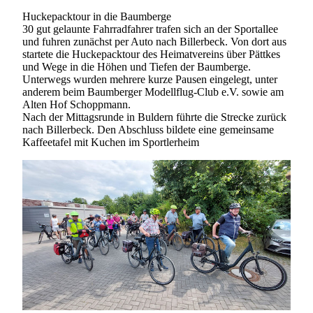
Huckepacktour in die Baumberge
30 gut gelaunte Fahrradfahrer trafen sich an der Sportallee
und fuhren zunächst per Auto nach Billerbeck. Von dort aus
startete die Huckepacktour des Heimatvereins über Pättkes
und Wege in die Höhen und Tiefen der Baumberge.
Unterwegs wurden mehrere kurze Pausen eingelegt, unter
anderem beim Baumberger Modellflug-Club e.V. sowie am
Alten Hof Schoppmann.
Nach der Mittagsrunde in Buldern führte die Strecke zurück
nach Billerbeck. Den Abschluss bildete eine gemeinsame
Kaffeetafel mit Kuchen im Sportlerheim