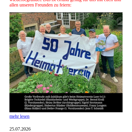
allen unseren Freunden zu feiern:
mehr lesen
25.07.2026