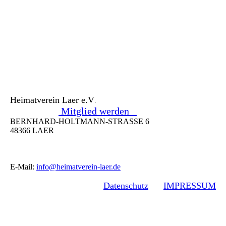
Heimatverein Laer e.V
.
Mitglied werden
BERNHARD-HOLTMANN-STRASSE 6
48366 LAER
E-Mail:
info@heimatverein-laer.de
Datenschutz
IMPRESSUM