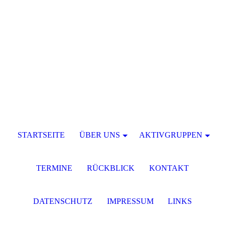
STARTSEITE
ÜBER UNS
AKTIVGRUPPEN
TERMINE
RÜCKBLICK
KONTAKT
DATENSCHUTZ
IMPRESSUM
LINKS