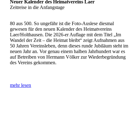
Neuer Kalender des Heimatvereins Laer
Zeitreise in die Anfangstage
80 aus 500. So ungefähr ist die Foto-Auslese diesmal
gewesen für den neuen Kalender des Heimatvereins
Laer/Holthausen. Die 2026-er Auflage mit dem Titel „Im
Wandel der Zeit – die Heimat bleibt“ zeigt Aufnahmen aus
50 Jahren Vereinsleben, denn dieses runde Jubiläum steht im
neuen Jahr an. Vor genau einem halben Jahrhundert war es
auf Betreiben von Hermann Völker zur Wiederbegründung
des Vereins gekommen.
mehr lesen