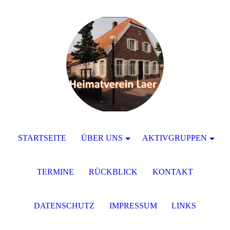
STARTSEITE
ÜBER UNS
AKTIVGRUPPEN
TERMINE
RÜCKBLICK
KONTAKT
DATENSCHUTZ
IMPRESSUM
LINKS