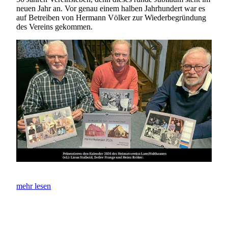
neuen Jahr an. Vor genau einem halben Jahrhundert war es
auf Betreiben von Hermann Völker zur Wiederbegründung
des Vereins gekommen.
mehr lesen