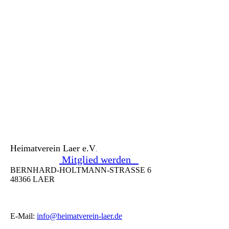
Heimatverein Laer e.V
.
Mitglied werden
BERNHARD-HOLTMANN-STRASSE 6
48366 LAER
E-Mail:
info@heimatverein-laer.de