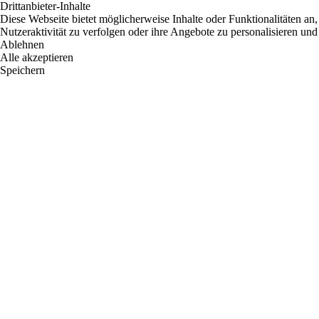
Drittanbieter-Inhalte
Diese Webseite bietet möglicherweise Inhalte oder Funktionalitäten an,
Nutzeraktivität zu verfolgen oder ihre Angebote zu personalisieren und
Ablehnen
Alle akzeptieren
Speichern