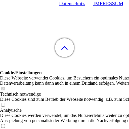
Datenschutz
IMPRESSUM
Cookie-Einstellungen
Diese Webseite verwendet Cookies, um Besuchern ein optimales Nutzerer
Datenverarbeitung kann dann auch in einem Drittland erfolgen. Weiter
Technisch notwendige
Diese Cookies sind zum Betrieb der Webseite notwendig, z.B. zum Sch
Analytische
Diese Cookies werden verwendet, um das Nutzererlebnis weiter zu optim
Ausspielung von personalisierter Werbung durch die Nachverfolgung de