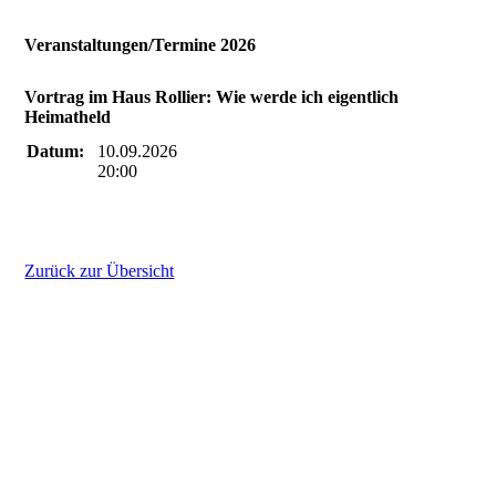
Veranstaltungen/Termine 2026
Vortrag im Haus Rollier: Wie werde ich eigentlich
Heimatheld
Datum:
10.09.2026
20:00
Zurück zur Übersicht