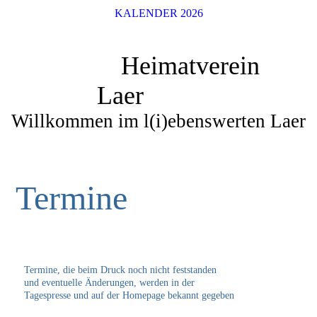
KALENDER 2026
Heimatverein
Laer
Willkommen im l(i)ebenswerten Laer
Termine
Termine, die beim Druck noch nicht feststanden
und eventuelle Änderungen, werden in der
Tagespresse und auf der Homepage bekannt gegeben