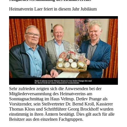
Heimatverein Laer feiert in diesem Jahr Jubiläum
Sehr zufrieden zeigten sich die Anwesenden bei der
Mitgliederversammlung des Heimatvereins am
Sonntagnachmittag im Haus Veltrup. Detlev Prange als
Vorsitzender, sein Stellvertreter Dr. Bernd Kroll, Kassierer
Thomas Kloss und Schriftführer Georg Brockhoff wurden
einstimmig in ihren Ämtern bestätigt. Dies gilt auch für alle
Beisitzer aus den einzelnen Fachgruppen.