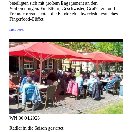
beteiligten sich mit großem Engagement an den
Vorbereitungen. Für Eltern, Geschwister, Großeltern und
Freunde organisierten die Kinder ein abwechslungsreiches
Fingerfood-Büffet.
mehr lesen
WN 30.04.2026
Radler in die Saison gestartet