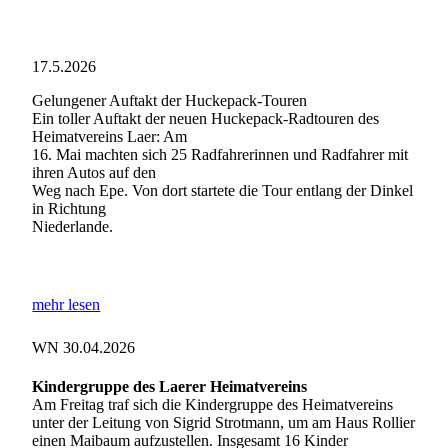
17.5.2026
Gelungener Auftakt der Huckepack-Touren
Ein toller Auftakt der neuen Huckepack-Radtouren des
Heimatvereins Laer: Am
16. Mai machten sich 25 Radfahrerinnen und Radfahrer mit
ihren Autos auf den
Weg nach Epe. Von dort startete die Tour entlang der Dinkel
in Richtung
Niederlande.
mehr lesen
WN 30.04.2026
Kindergruppe des Laerer Heimatvereins
Am Freitag traf sich die Kindergruppe des Heimatvereins
unter der Leitung von Sigrid Strotmann, um am Haus Rollier
einen Maibaum aufzustellen. Insgesamt 16 Kinder