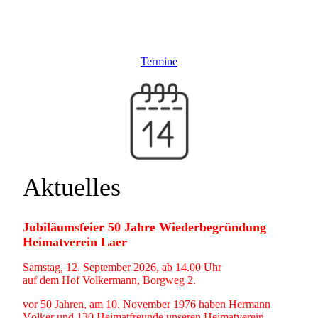
Termine
Aktuelles
Jubiläumsfeier 50 Jahre Wiederbegründung
Heimatverein Laer
Samstag, 12. September 2026, ab 14.00 Uhr
auf dem Hof Volkermann, Borgweg 2.
vor 50 Jahren, am 10. November 1976 haben Hermann
Völker und 130 Heimatfreunde unseren Heimatverein