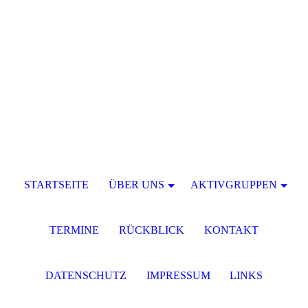
STARTSEITE
ÜBER UNS
AKTIVGRUPPEN
TERMINE
RÜCKBLICK
KONTAKT
DATENSCHUTZ
IMPRESSUM
LINKS