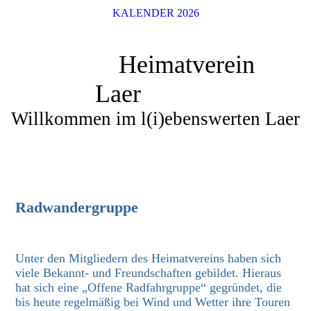
KALENDER 2026
Heimatverein
Laer
Willkommen im l(i)ebenswerten Laer
Radwandergruppe
Unter den Mitgliedern des Heimatvereins haben sich
viele Bekannt- und Freundschaften gebildet. Hieraus
hat sich eine „Offene Radfahrgruppe“ gegründet, die
bis heute regelmäßig bei Wind und Wetter ihre Touren