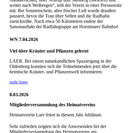
weiter nach Welbergen“, teilt der Verein in einer Pressenotiz
mit. Bei Sonnenschein, aber frischer Luft wurde draußen
pausiert, bevor die Tour über Sellen und die Radbahn
zurückrollte. Nach etwa 50 Kilometern endete der
Saisonauftakt der Radfahrgruppe am Horstmarer Bahnhof
WN 7.04.2026
Viel über Kräuter und Pflanzen gelernt
LAER. Bei einem naturkundlichen Spaziergang in der
Oldenborg konnten sich die Teilnehmenden jetzt über die
heimische Kräuter- und Pflanzenwelt informieren
mehr lesen
8.03.2026
Mitgliederversammlung des Heimatvereins
Heimatverein Laer feiert in diesem Jahr Jubiläum
Sehr zufrieden zeigten sich die Anwesenden bei der
Mitgliederversammlung des Heimatvereins am