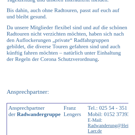
Bis dahin, auch ohne Radtouren, passt auf euch auf
und bleibt gesund.
Da unsere Mitglieder flexibel sind und auf die schönen
Radtouren nicht verzichten möchten, haben sich nach
den Auflockerungen „private“ Radfahrgruppen
gebildet, die diverse Touren gefahren sind und auch
künftig fahren möchten – natürlich unter Einhaltung
der Regeln der Corona Schutzverordnung
.
Ansprechpartner:
Ansprechpartner
Franz
Tel.: 025 54 - 351
der
Radwandergruppe
Lengers
Mobil: 0152 373932
E-Mail:
Radwanderung@Heimatv
Laer.de