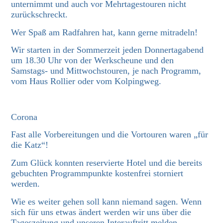
unternimmt und auch vor Mehrtagestouren nicht
zurückschreckt.
Wer Spaß am Radfahren hat, kann gerne mitradeln!
Wir starten in der Sommerzeit jeden Donnertagabend
um 18.30 Uhr von der Werkscheune und den
Samstags- und Mittwochstouren, je nach Programm,
vom Haus Rollier oder vom Kolpingweg.
Corona
Fast alle Vorbereitungen und die Vortouren waren „für
die Katz“!
Zum Glück konnten reservierte Hotel und die bereits
gebuchten Programmpunkte kostenfrei storniert
werden.
Wie es weiter gehen soll kann niemand sagen. Wenn
sich für uns etwas ändert werden wir uns über die
Tageszeitung und unseren Interauftritt melden.