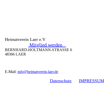
Heimatverein Laer e.V
.
Mitglied werden
BERNHARD-HOLTMANN-STRASSE 6
48366 LAER
E-Mail:
info@heimatverein-laer.de
Datenschutz
IMPRESSUM