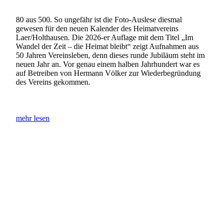
80 aus 500. So ungefähr ist die Foto-Auslese diesmal
gewesen für den neuen Kalender des Heimatvereins
Laer/Holthausen. Die 2026-er Auflage mit dem Titel „Im
Wandel der Zeit – die Heimat bleibt“ zeigt Aufnahmen aus
50 Jahren Vereinsleben, denn dieses runde Jubiläum steht im
neuen Jahr an. Vor genau einem halben Jahrhundert war es
auf Betreiben von Hermann Völker zur Wiederbegründung
des Vereins gekommen.
mehr lesen