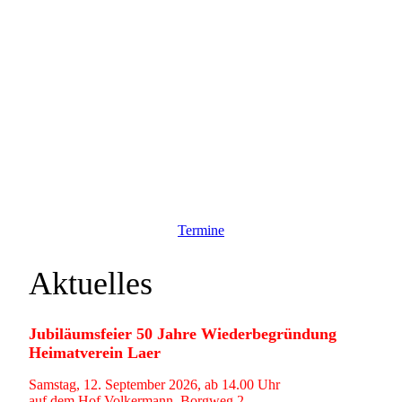
Termine
Aktuelles
Jubiläumsfeier 50 Jahre Wiederbegründung
Heimatverein Laer
Samstag, 12. September 2026, ab 14.00 Uhr
auf dem Hof Volkermann, Borgweg 2.