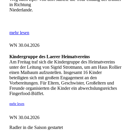
in Richtung
Niederlande.
mehr lesen
WN 30.04.2026
Kindergruppe des Laerer Heimatvereins
Am Freitag traf sich die Kindergruppe des Heimatvereins
unter der Leitung von Sigrid Strotmann, um am Haus Rollier
einen Maibaum aufzustellen. Insgesamt 16 Kinder
beteiligten sich mit großem Engagement an den
Vorbereitungen. Für Eltern, Geschwister, Großeltern und
Freunde organisierten die Kinder ein abwechslungsreiches
Fingerfood-Büffet.
mehr lesen
WN 30.04.2026
Radler in die Saison gestartet