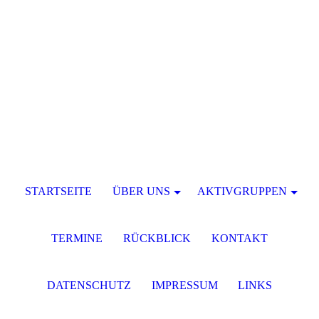
STARTSEITE
ÜBER UNS
AKTIVGRUPPEN
TERMINE
RÜCKBLICK
KONTAKT
DATENSCHUTZ
IMPRESSUM
LINKS