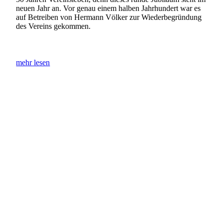
neuen Jahr an. Vor genau einem halben Jahrhundert war es
auf Betreiben von Hermann Völker zur Wiederbegründung
des Vereins gekommen.
mehr lesen