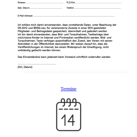
Termine