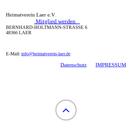
Heimatverein Laer e.V
.
Mitglied werden
BERNHARD-HOLTMANN-STRASSE 6
48366 LAER
E-Mail:
info@heimatverein-laer.de
Datenschutz
IMPRESSUM