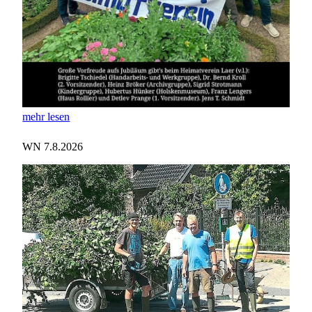
mehr lesen
WN 7.8.2026