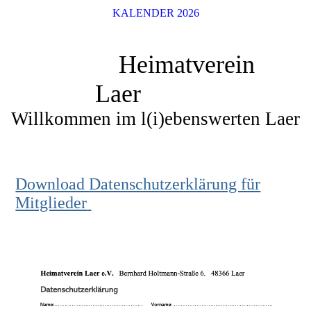
KALENDER 2026
Heimatverein
Laer
Willkommen im l(i)ebenswerten Laer
Download Datenschutzerklärung für
Mitglieder