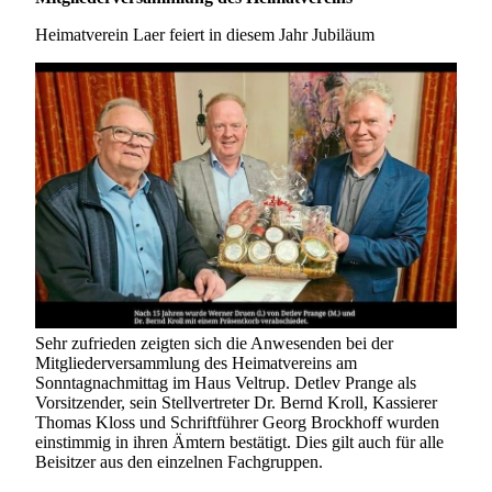
Heimatverein Laer feiert in diesem Jahr Jubiläum
Sehr zufrieden zeigten sich die Anwesenden bei der
Mitgliederversammlung des Heimatvereins am
Sonntagnachmittag im Haus Veltrup. Detlev Prange als
Vorsitzender, sein Stellvertreter Dr. Bernd Kroll, Kassierer
Thomas Kloss und Schriftführer Georg Brockhoff wurden
einstimmig in ihren Ämtern bestätigt. Dies gilt auch für alle
Beisitzer aus den einzelnen Fachgruppen.