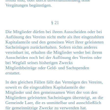
fremd sind, oder durch unverhältnismäßig hohe
Vergütungen begünstigen.
§ 21
Die Mitglieder dürfen bei ihrem Ausscheiden oder bei
Auflösung des Vereins nicht mehr als ihre eingezahlten
Kapitalanteile und den gemeinen Wert ihrer geleisteten
Sacheinlagen zurückerhalten. Sofern nichts anderes
vereinbart ist, erhalten die Mitglieder weder bei ihrem
Ausscheiden noch bei der Auflösung des Vereins oder
bei Wegfall seines bisherigen Zwecks
Mitgliedsbeiträge oder Geld- und Sachspenden
erstattet.
In den gleichen Fällen fällt das Vermögen des Vereins,
soweit es die eingezahlten Kapitalanteile der
Mitglieder und den gemeinsamen Wert der von den
Mitgliedern geleisteten Sacheinlagen übersteigt, an die
Gemeinde Laer, die es unmittelbar und ausschließlich
für gemeinnützige Zwecke zu verwenden hat.