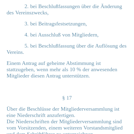
2. bei Beschlußfassungen über die Änderung
des Vereinszwecks,
3. bei Beitragsfestsetzungen,
4. bei Ausschluß von Mitgliedern,
5. bei Beschlußfassung über die Auflösung des
Vereins.
Einem Antrag auf geheime Abstimmung ist
stattzugeben, wenn mehr als 10 % der anwesenden
Mitglieder diesen Antrag unterstützen.
§ 17
Über die Beschlüsse der Mitgliederversammlung ist
eine Niederschrift anzufertigen.
Die Niederschriften der Mitgliederversammlung sind
vom Vorsitzenden, einem weiteren Vorstandsmitglied