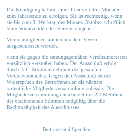
Die Kündigung hat mit einer Frist von drei Monaten
zum Jahresende zu erfolgen. Sie ist rechtzeitig, wenn
sie bis zum 3. Werktag des Monats Oktober schriftlich
beim Vorsitzenden des Vereins eingeht.
Vereinsmitglieder können aus dem Verein
ausgeschlossen werden,
wenn sie gegen die satzungsgemäßen Vereinsinteressen
vorsätzlich verstoßen haben. Der Ausschluß erfolgt
durch 2/3 - Stimmenmehrheit des gesamten
Vereinsvorstandes. Gegen den Ausschluß ist der
Widerspruch des Betroffenen an die nächste
ordentliche Mitgliederversammlung zulässig. Die
Mitgliederversammlung entscheidet mit 2/3 Mehrheit
der erschienenen Stimmen endgültig über die
Rechtmäßigkeit des Ausschlusses.
Beiträge und Spenden