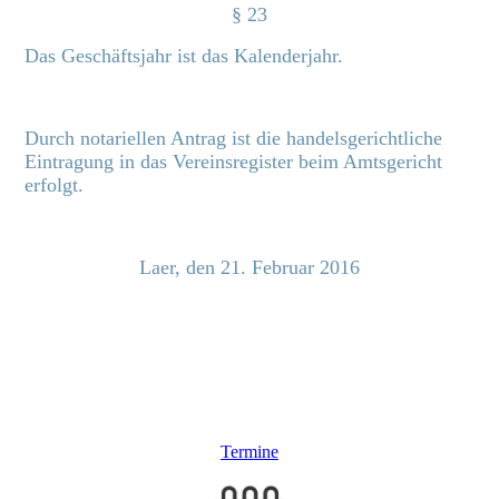
§ 23
Das Geschäftsjahr ist das Kalenderjahr.
Durch notariellen Antrag ist die handelsgerichtliche
Eintragung in das Vereinsregister beim Amtsgericht
erfolgt.
Laer, den 21. Februar 2016
Termine