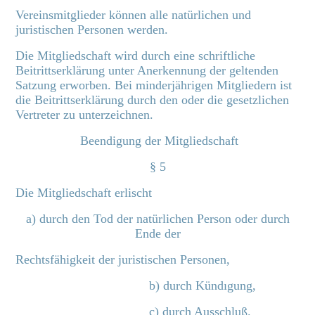
Vereinsmitglieder können alle natürlichen und
juristischen Personen werden.
Die Mitgliedschaft wird durch eine schriftliche
Beitrittserklärung unter Anerkennung der geltenden
Satzung erworben. Bei minderjährigen Mitgliedern ist
die Beitrittserklärung durch den oder die gesetzlichen
Vertreter zu unterzeichnen.
Beendigung der Mitgliedschaft
§ 5
Die Mitgliedschaft erlischt
a) durch den Tod der natürlichen Person oder durch
Ende der
Rechtsfähigkeit der juristischen Personen,
b) durch Kündıgung,
c) durch Ausschluß.