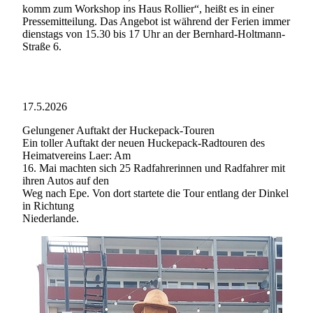
komm zum Workshop ins Haus Rollier“, heißt es in einer
Pressemitteilung. Das Angebot ist während der Ferien immer
dienstags von 15.30 bis 17 Uhr an der Bernhard-Holtmann-
Straße 6.
17.5.2026
Gelungener Auftakt der Huckepack-Touren
Ein toller Auftakt der neuen Huckepack-Radtouren des
Heimatvereins Laer: Am
16. Mai machten sich 25 Radfahrerinnen und Radfahrer mit
ihren Autos auf den
Weg nach Epe. Von dort startete die Tour entlang der Dinkel
in Richtung
Niederlande.