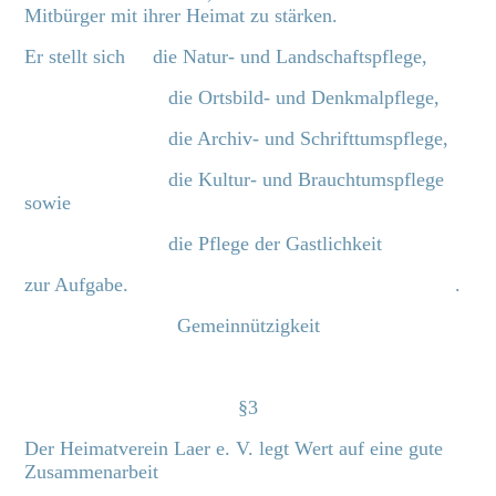
Mitbürger mit ihrer Heimat zu stärken.
Er stellt sich die Natur- und Landschaftspflege,
die Ortsbild- und Denkmalpflege,
die Archiv- und Schrifttumspflege,
die Kultur- und Brauchtumspflege
sowie
die Pflege der Gastlichkeit
zur Aufgabe. .
Gemeinnützigkeit
§3
Der Heimatverein Laer e. V. legt Wert auf eine gute
Zusammenarbeit