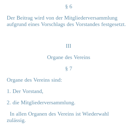
§ 6
Der Beitrag wird von der Mitgliederversammlung
aufgrund eines Vorschlags des Vorstandes festgesetzt.
III
Organe des Vereins
§ 7
Organe des Vereins sind:
1. Der Vorstand,
2. die Mitgliederversammlung.
In allen Organen des Vereins ist Wiederwahl
zulässig.