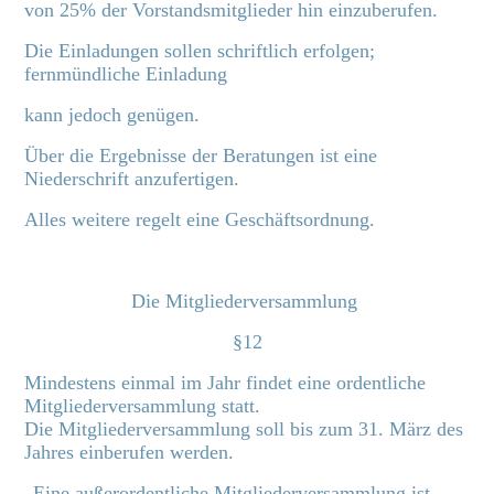
von 25% der Vorstandsmitglieder hin einzuberufen.
Die Einladungen sollen schriftlich erfolgen;
fernmündliche Einladung
kann jedoch genügen.
Über die Ergebnisse der Beratungen ist eine
Niederschrift anzufertigen.
Alles weitere regelt eine Geschäftsordnung.
Die Mitgliederversammlung
§12
Mindestens einmal im Jahr findet eine ordentliche
Mitgliederversammlung statt.
Die Mitgliederversammlung soll bis zum 31. März des
Jahres einberufen werden.
„Eine außerordentliche Mitgliederversammlung ist