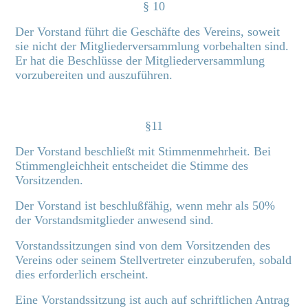
§ 10
Der Vorstand führt die Geschäfte des Vereins, soweit
sie nicht der Mitgliederversammlung vorbehalten sind.
Er hat die Beschlüsse der Mitgliederversammlung
vorzubereiten und auszuführen.
§11
Der Vorstand beschließt mit Stimmenmehrheit. Bei
Stimmengleichheit entscheidet die Stimme des
Vorsitzenden.
Der Vorstand ist beschlußfähig, wenn mehr als 50%
der Vorstandsmitglieder anwesend sind.
Vorstandssitzungen sind von dem Vorsitzenden des
Vereins oder seinem Stellvertreter einzuberufen, sobald
dies erforderlich erscheint.
Eine Vorstandssitzung ist auch auf schriftlichen Antrag