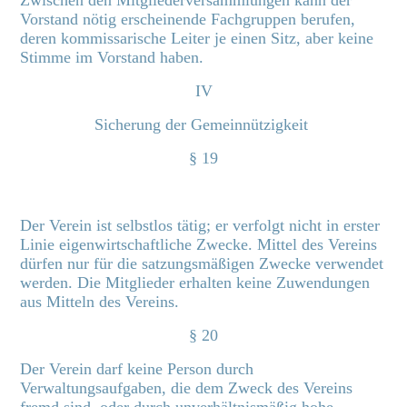
Zwischen den Mitgliederversammlungen kann der
Vorstand nötig erscheinende Fachgruppen berufen,
deren kommissarische Leiter je einen Sitz, aber keine
Stimme im Vorstand haben.
IV
Sicherung der Gemeinnützigkeit
§ 19
Der Verein ist selbstlos tätig; er verfolgt nicht in erster
Linie eigenwirtschaftliche Zwecke. Mittel des Vereins
dürfen nur für die satzungsmäßigen Zwecke verwendet
werden. Die Mitglieder erhalten keine Zuwendungen
aus Mitteln des Vereins.
§ 20
Der Verein darf keine Person durch
Verwaltungsaufgaben, die dem Zweck des Vereins