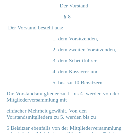
Der Vorstand
§ 8
Der Vorstand besteht aus:
1. dem Vorsitzenden,
2. dem zweiten Vorsitzenden,
3. dem Schriftführer,
4. dem Kassierer und
5. bis zu 10 Beisitzern.
Die Vorstandsmitglieder zu 1. bis 4. werden von der
Mitgliederversammlung mit
einfacher Mehrheit gewählt. Von den
Vorstandsmitgliedern zu 5. werden bis zu
5 Beisitzer ebenfalls von der Mitgliederversammlung