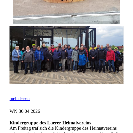
mehr lesen
WN 30.04.2026
Kindergruppe des Laerer Heimatvereins
Am Freitag traf sich die Kindergruppe des Heimatvereins