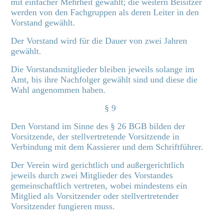
mit einfacher Mehrheit gewählt; die weitern Beisitzer
werden von den Fachgruppen als deren Leiter in den
Vorstand gewählt.
Der Vorstand wird für die Dauer von zwei Jahren
gewählt.
Die Vorstandsmitglieder bleiben jeweils solange im
Amt, bis ihre Nachfolger gewählt sind und diese die
Wahl angenommen haben.
§ 9
Den Vorstand im Sinne des § 26 BGB bilden der
Vorsitzende, der stellvertretende Vorsitzende in
Verbindung mit dem Kassierer und dem Schriftführer.
Der Verein wird gerichtlich und außergerichtlich
jeweils durch zwei Mitglieder des Vorstandes
gemeinschaftlich vertreten, wobei mindestens ein
Mitglied als Vorsitzender oder stellvertretender
Vorsitzender fungieren muss.