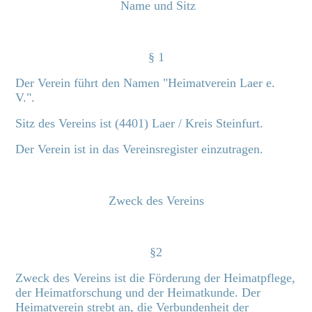
Name und Sitz
§ 1
Der Verein führt den Namen "Heimatverein Laer e.
V.".
Sitz des Vereins ist (4401) Laer / Kreis Steinfurt.
Der Verein ist in das Vereinsregister einzutragen.
Zweck des Vereins
§2
Zweck des Vereins ist die Förderung der Heimatpflege,
der Heimatforschung und der Heimatkunde. Der
Heimatverein strebt an, die Verbundenheit der