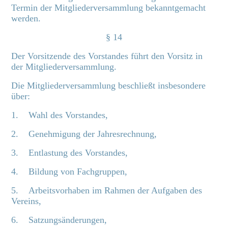
Termin der Mitgliederversammlung bekanntgemacht
werden.
§ 14
Der Vorsitzende des Vorstandes führt den Vorsitz in
der Mitgliederversammlung.
Die Mitgliederversammlung beschließt insbesondere
über:
1. Wahl des Vorstandes,
2. Genehmigung der Jahresrechnung,
3. Entlastung des Vorstandes,
4. Bildung von Fachgruppen,
5. Arbeitsvorhaben im Rahmen der Aufgaben des
Vereins,
6. Satzungsänderungen,