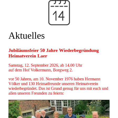
Aktuelles
Jubiläumsfeier 50 Jahre Wiederbegründung
Heimatverein Laer
Samstag, 12. September 2026, ab 14.00 Uhr
auf dem Hof Volkermann, Borgweg 2.
vor 50 Jahren, am 10. November 1976 haben Hermann
Völker und 130 Heimatfreunde unseren Heimatverein
wiederbegründet. Das ist Grund genug für uns mit euch und
allen unseren Freunden zu feiern: