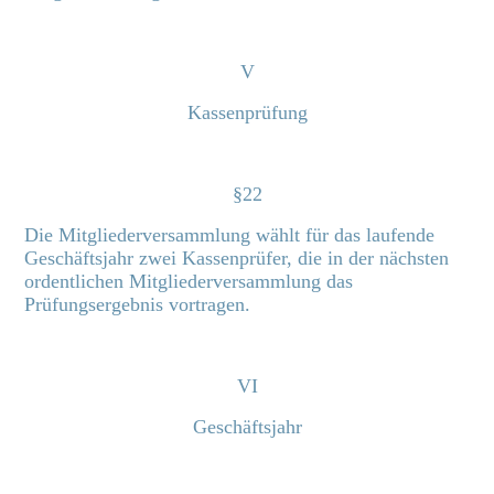
V
Kassenprüfung
§22
Die Mitgliederversammlung wählt für das laufende
Geschäftsjahr zwei Kassenprüfer, die in der nächsten
ordentlichen Mitgliederversammlung das
Prüfungsergebnis vortragen.
VI
Geschäftsjahr