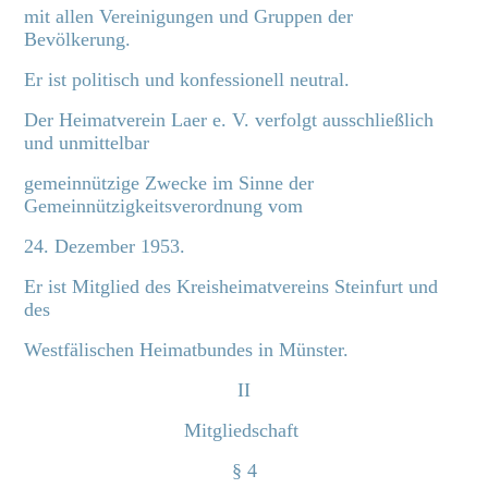
mit allen Vereinigungen und Gruppen der
Bevölkerung.
Er ist politisch und konfessionell neutral.
Der Heimatverein Laer e. V. verfolgt ausschließlich
und unmittelbar
gemeinnützige Zwecke im Sinne der
Gemeinnützigkeitsverordnung vom
24. Dezember 1953.
Er ist Mitglied des Kreisheimatvereins Steinfurt und
des
Westfälischen Heimatbundes in Münster.
II
Mitgliedschaft
§ 4