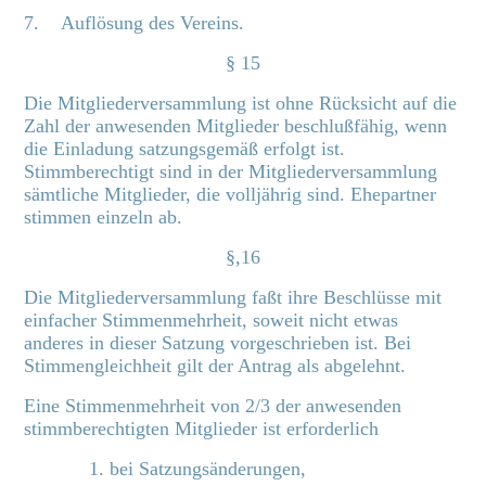
7. Auflösung des Vereins.
§ 15
Die Mitgliederversammlung ist ohne Rücksicht auf die
Zahl der anwesenden Mitglieder beschlußfähig, wenn
die Einladung satzungsgemäß erfolgt ist.
Stimmberechtigt sind in der Mitgliederversammlung
sämtliche Mitglieder, die volljährig sind. Ehepartner
stimmen einzeln ab.
§,16
Die Mitgliederversammlung faßt ihre Beschlüsse mit
einfacher Stimmenmehrheit, soweit nicht etwas
anderes in dieser Satzung vorgeschrieben ist. Bei
Stimmengleichheit gilt der Antrag als abgelehnt.
Eine Stimmenmehrheit von 2/3 der anwesenden
stimmberechtigten Mitglieder ist erforderlich
1. bei Satzungsänderungen,