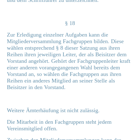
und dem Schriftführer zu unterzeichnen.
§ 18
Zur Erledigung einzelner Aufgaben kann die
Mitgliederversammlung Fachgruppen bilden. Diese
wählen entsprechend § 8 dieser Satzung aus ihren
Reihen ihren jeweiligen Leiter, der als Beisitzer dem
Vorstand angehört. Gehört der Fachgruppenleiter kraft
einer anderen vorangegangenen Wahl bereits dem
Vorstand an, so wählen die Fachgruppen aus ihren
Reihen ein anderes Mitglied an seiner Stelle als
Beisitzer in den Vorstand.
Weitere Ämterhäufung ist nicht zulässig.
Die Mitarbeit in den Fachgruppen steht jedem
Vereinsmitglied offen.