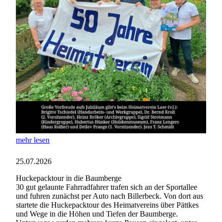
mehr lesen
25.07.2026
Huckepacktour in die Baumberge
30 gut gelaunte Fahrradfahrer trafen sich an der Sportallee
und fuhren zunächst per Auto nach Billerbeck. Von dort aus
startete die Huckepacktour des Heimatvereins über Pättkes
und Wege in die Höhen und Tiefen der Baumberge.