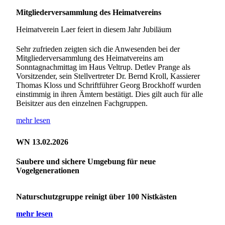
Mitgliederversammlung des Heimatvereins
Heimatverein Laer feiert in diesem Jahr Jubiläum
Sehr zufrieden zeigten sich die Anwesenden bei der
Mitgliederversammlung des Heimatvereins am
Sonntagnachmittag im Haus Veltrup. Detlev Prange als
Vorsitzender, sein Stellvertreter Dr. Bernd Kroll, Kassierer
Thomas Kloss und Schriftführer Georg Brockhoff wurden
einstimmig in ihren Ämtern bestätigt. Dies gilt auch für alle
Beisitzer aus den einzelnen Fachgruppen.
mehr lesen
WN 13.02.2026
Saubere und sichere Umgebung für neue
Vogelgenerationen
Naturschutzgruppe reinigt über 100 Nistkästen
mehr lesen