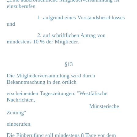
einzuberufen
1. aufgrund eines Vorstandsbeschlusses
und
2. auf schriftlichen Antrag von
mindestens 10 % der Mitglieder.
§13
Die Mitgliederversammlung wird durch
Bekanntmachung in den örtlich
erscheinenden Tageszeitungen: "Westfälische
Nachrichten,
Münsterische
Zeitung"
einberufen.
Die Einberufung soll mindestens 8 Tage vor dem